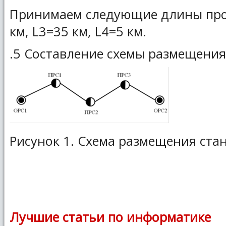
Принимаем следующие длины прол
км, L3=35 км, L4=5 км.
.5 Составление схемы размещения
Рисунок 1. Схема размещения ста
Лучшие статьи по информатике