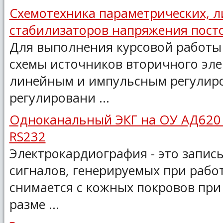
Схемотехника параметрических, 
стабилизаторов напряжения пост
Для выполнения курсовой работы
схемы источников вторичного эле
линейным и импульсным регулир
регулировани ...
Одноканальный ЭКГ на ОУ АД620
RS232
Электрокардиография - это запис
сигналов, генерируемых при работ
снимается с кожных покровов при
разме ...