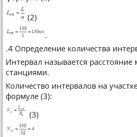
(2)
.
.4 Определение количества интер
Интервал называется расстояние
станциями.
Количество интервалов на участк
формуле (3):
(3)