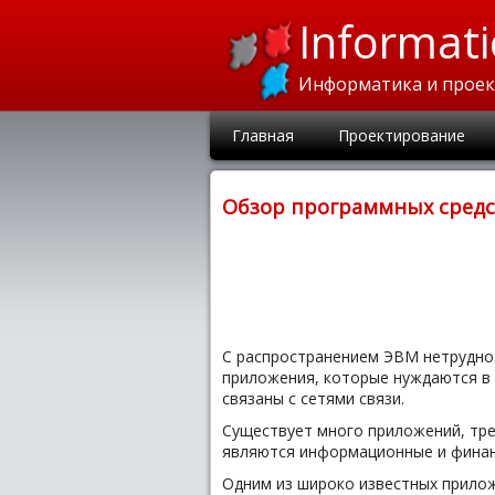
Informati
Информатика и прое
Главная
Проектирование
Обзор программных средс
С распространением ЭВМ нетрудно 
приложения, которые нуждаются в 
связаны с сетями связи.
Существует много приложений, тре
являются информационные и финан
Одним из широко известных прилож