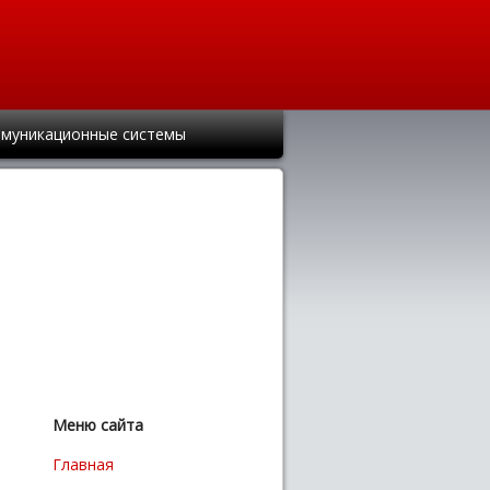
муникационные системы
Меню сайта
Главная