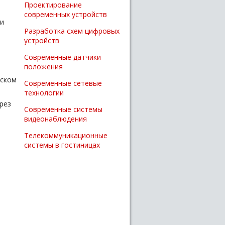
Проектирование
современных устройств
и
Разработка схем цифровых
устройств
Современные датчики
положения
еском
Современные сетевые
технологии
рез
Современные системы
видеонаблюдения
Телекоммуникационные
системы в гостиницах