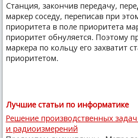
Станция, закончив передачу, пер
маркер соседу, переписав при это
приоритета в поле приоритета ма
приоритет обнуляется. Поэтому 
маркера по кольцу его захватит 
приоритетом.
Лучшие статьи по информатике
Решение производственных задач
и радиоизмерений