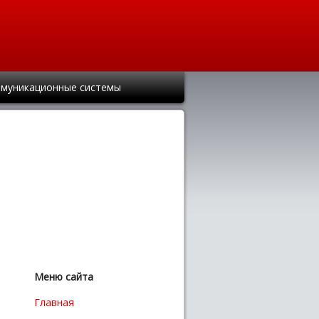
муникационные системы
Меню сайта
Главная