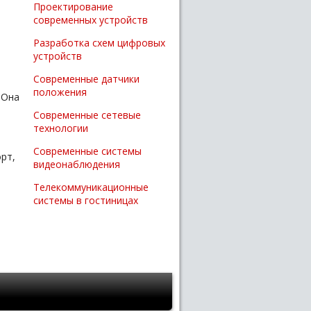
Проектирование
современных устройств
Разработка схем цифровых
устройств
Современные датчики
положения
 Она
Современные сетевые
технологии
Современные системы
рт,
видеонаблюдения
Телекоммуникационные
системы в гостиницах