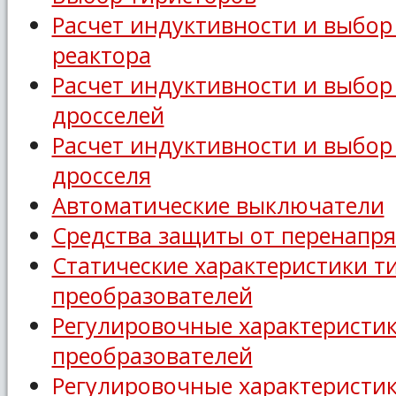
Расчет индуктивности и выбо
реактора
Расчет индуктивности и выбор
дросселей
Расчет индуктивности и выбо
дросселя
Автоматические выключатели
Средства защиты от перенапр
Статические характеристики т
преобразователей
Регулировочные характеристик
преобразователей
Регулировочные характеристи