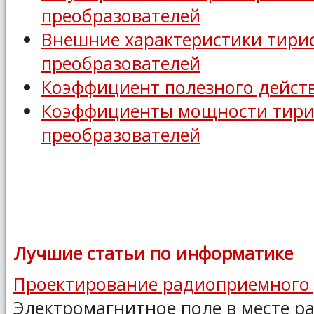
преобразователей
Внешние характеристики тири
преобразователей
Коэффициент полезного дейст
Коэффициенты мощности тири
преобразователей
Лучшие статьи по информатике
Проектирование радиоприемного 
Электромагнитное поле в месте р