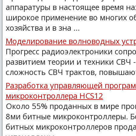
аппаратуры в настоящее время на
широкое применение во многих о
хозяйства и в зна ...
Моделирование волноводных уст
Прогресс радиоэлектроники сопр
развитием теории и техники СВЧ -
сложность СВЧ трактов, повышаютс
Разработка управляющей програ
микроконтроллера HCS12
Около 55% проданных в мире про
8ми битные микроконтроллеры. Бо
битных микроконтроллеров прода