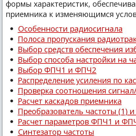
формы характеристик, обеспечи
приемника к изменяющимся услов
Особенности радиосигнала
Полоса пропускания радиотра
Выбор средств обеспечения из
Выбор способа настройки на ч
Выбор ФПЧ1 и ФПЧ2
Распределение усиления по ка
Проверка соотношения сигнал
Расчет каскадов приемника
Преобразователь частоты (1) и 
Расчет параметров ФПЧ1 и ФП
Синтезатор частоты