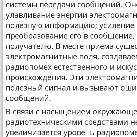
системы передачи сообщений. Оно
улавливание энергии электромагн
полезную информацию; усиление 
преобразование его в сообщение,
получателю. В месте приема суще
электромагнитные поля, создава
радиопомех естественного и иску
происхождения. Эти электромагн
полезный сигнал и вызывают оши
сообщений.
В связи с насыщением окружающе
радиотехническими средствами н
увеличивается уровень радиопоме