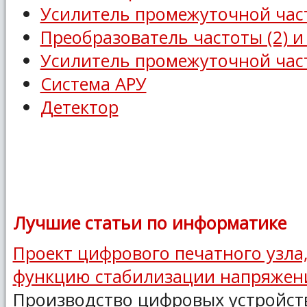
Усилитель промежуточной час
Преобразователь частоты (2) и 
Усилитель промежуточной час
Система АРУ
Детектор
Лучшие статьи по информатике
Проект цифрового печатного узл
функцию стабилизации напряжен
Производство цифровых устройст