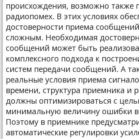
происхождения, возможно также
радиопомех. В этих условиях обе
достоверности приема сообщений
сложным. Необходимая достоверн
сообщений может быть реализова
комплексного подхода к построе
систем передачи сообщений. А та
реальные условия приема сигнало
времени, структура приемника и 
должны оптимизироваться с цель
минимальную величину ошибки в
Поэтому в приемнике предусматр
автоматические регулировки усил