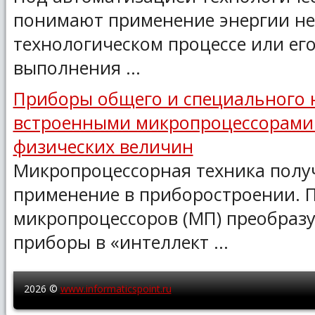
понимают применение энергии н
технологическом процессе или его
выполнения ...
Приборы общего и специального 
встроенными микропроцессорами
физических величин
Микропроцессорная техника полу
применение в приборостроении. 
микропроцессоров (МП) преобраз
приборы в «интеллект ...
2026 ©
www.informaticspoint.ru