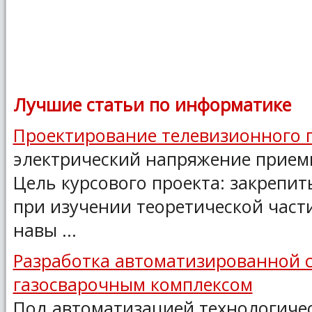
Лучшие статьи по информатике
Проектирование телевизионного 
электрический напряжение прием
Цель курсового проекта: закрепит
при изучении теоретической част
навы ...
Разработка автоматизированной 
газосварочным комплексом
Под автоматизацией технологиче