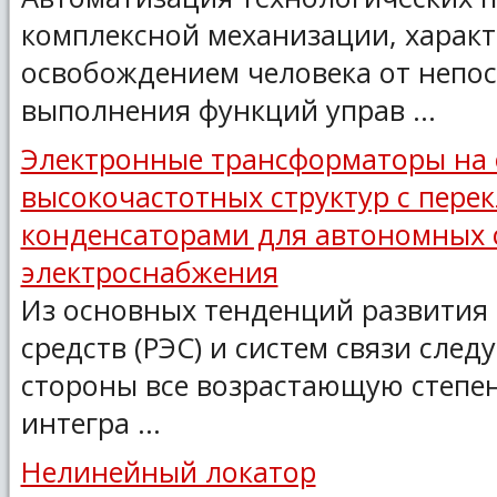
комплексной механизации, харак
освобождением человека от непо
выполнения функций управ ...
Электронные трансформаторы на 
высокочастотных структур с пер
конденсаторами для автономных 
электроснабжения
Из основных тенденций развития
средств (РЭС) и систем связи след
стороны все возрастающую степе
интегра ...
Нелинейный локатор