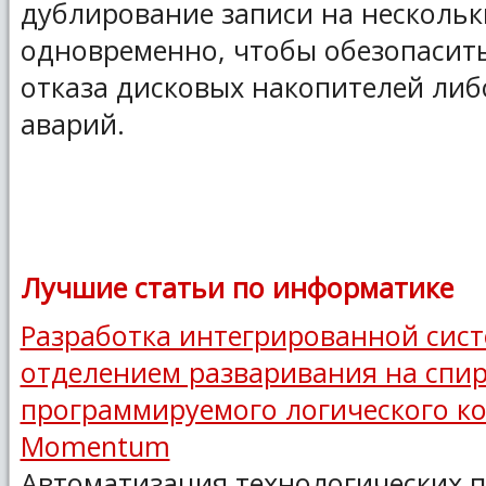
дублирование записи на несколь
одновременно, чтобы обезопасить
отказа дисковых накопителей либ
аварий.
Лучшие статьи по информатике
Разработка интегрированной сис
отделением разваривания на спир
программируемого логического ко
Momentum
Автоматизация технологических п