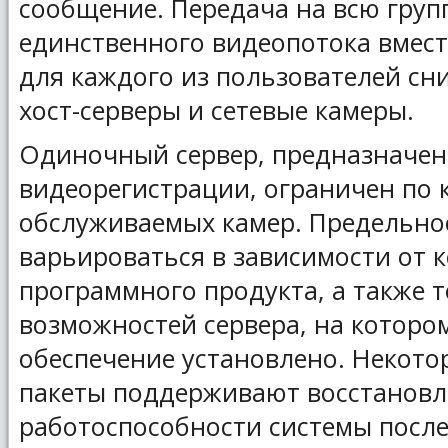
сообщение. Передача на всю груп
единственного видеопотока вмес
для каждого из пользователей сни
хост-серверы и сетевые камеры.
Одиночный сервер, предназначен
видеорегистрации, ограничен по 
обслуживаемых камер. Предельно
варьироваться в зависимости от 
программного продукта, а также 
возможностей сервера, на которо
обеспечение установлено. Некот
пакеты поддерживают восстановл
работоспособности системы после 