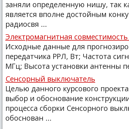
заняли определенную нишу, так к
является вполне достойным конк
радиосвя ...
Электромагнитная совместимость 
Исходные данные для прогнозир
передатчика РРЛ, Вт; Частота сиг
МГц; Высота установки антенны пе
Сенсорный выключатель
Целью данного курсового проекта
выбор и обоснование конструкции
процесса сборки Сенсорного выкл
обоснован ...