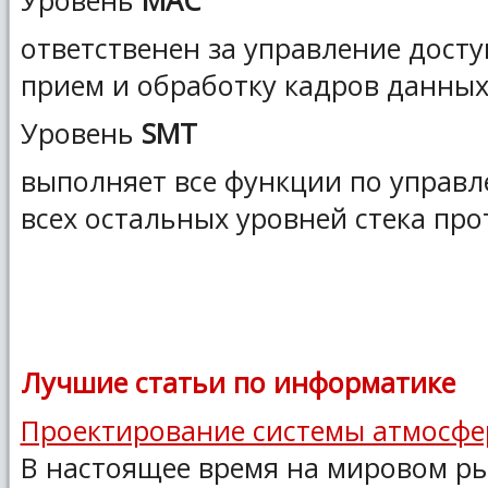
Уровень
MAC
ответственен за управление доступ
прием и обработку кадров данных
Уровень
SMT
выполняет все функции по управ
всех остальных уровней стека про
Лучшие статьи по информатике
Проектирование системы атмосфе
В настоящее время на мировом р