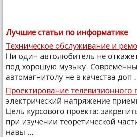
Лучшие статьи по информатике
Техническое обслуживание и рем
Ни один автолюбитель не откажет
под хорошую музыку. Современны
автомагнитолу не в качества доп ..
Проектирование телевизионного 
электрический напряжение прием
Цель курсового проекта: закрепит
при изучении теоретической част
навы ...