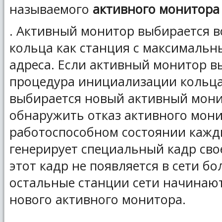
называемого
активного монитора
. Активный монитор выбирается 
кольца как станция с максималь
адреса. Если активный монитор вы
процедура инициализации кольца
выбирается новый активный мони
обнаружить отказ активного мони
работоспособном состоянии кажд
генерирует специальный кадр свое
этот кадр не появляется в сети бол
остальные станции сети начинаю
нового активного монитора.