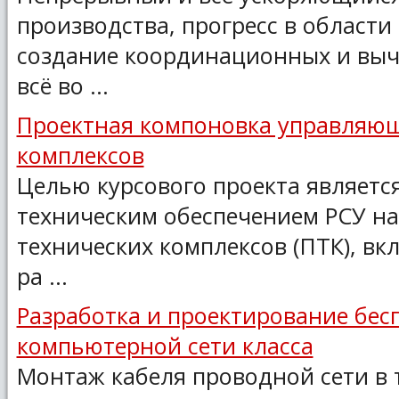
производства, прогресс в области
создание координационных и выч
всё во ...
Проектная компоновка управляю
комплексов
Целью курсового проекта являетс
техническим обеспечением РСУ на
технических комплексов (ПТК), 
ра ...
Разработка и проектирование бе
компьютерной сети класса
Монтаж кабеля проводной сети в