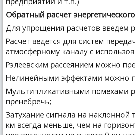
предприятий и т.п.)
Обратный расчет энергетическог
Для упрощения расчетов введем 
Расчет ведется для систем перед
атмосферному каналу с использов
Рэлеевским рассеянием можно пре
Нелинейными эффектами можно п
Мультипликативными помехами р
пренебречь;
Затухание сигнала на наклонной т
км всегда меньше, чем на горизон