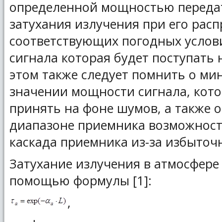
определенной мощностью переда
затухания излучения при его рас
соответствующих погодных услов
сигнала которая будет поступать 
этом также следует помнить о ми
значении мощности сигнала, кот
принять на фоне шумов, а также 
диапазоне приемника возможност
каскада приемника из-за избыточ
Затухание излучения в атмосфере
помощью формулы [1]:
,