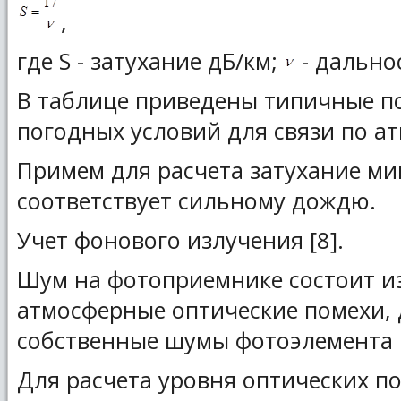
,
где S - затухание дБ/км;
- дально
В таблице приведены типичные по
погодных условий для связи по а
Примем для расчета затухание мин
соответствует сильному дождю.
Учет фонового излучения [8].
Шум на фотоприемнике состоит из
атмосферные оптические помехи,
собственные шумы фотоэлемента 
Для расчета уровня оптических по