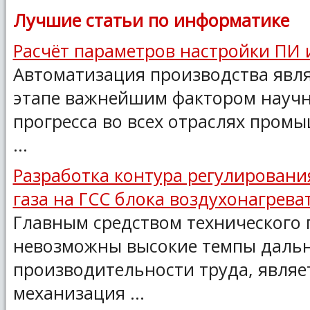
Лучшие статьи по информатике
Расчёт параметров настройки ПИ 
Автоматизация производства явл
этапе важнейшим фактором научн
прогресса во всех отраслях промы
...
Разработка контура регулирован
газа на ГСС блока воздухонагрева
Главным средством технического п
невозможны высокие темпы дальн
производительности труда, являе
механизация ...