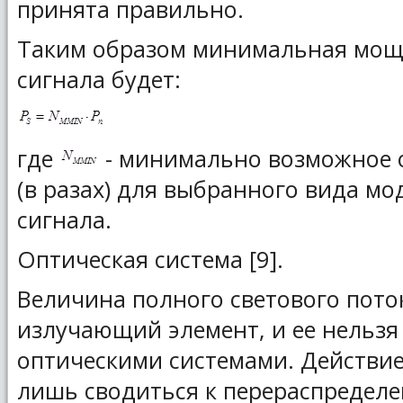
принята правильно.
Таким образом минимальная мощ
сигнала будет:
где
- минимально возможное 
(в разах) для выбранного вида м
сигнала.
Оптическая система [9].
Величина полного светового пото
излучающий элемент, и ее нельзя
оптическими системами. Действие
лишь сводиться к перераспределе