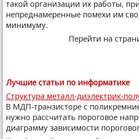
такой организации их работы, пр
непреднамеренные помехи им сво
минимуму.
Перейти на стран
Лучшие статьи по информатике
Структура металл-диэлектрик-по
В МДП-транзисторе с поликремни
нужно рассчитать пороговое напр
диаграмму зависимости порогового