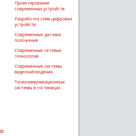
Проектирование
современных устройств
Разработка схем цифровых
устройств
Современные датчики
положения
Современные сетевые
технологии
Современные системы
видеонаблюдения
Телекоммуникационные
системы в гостиницах
ия