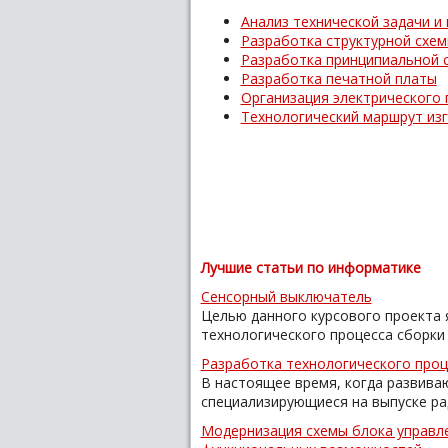
Анализ технической задачи и
Разработка структурной схем
Разработка принципиальной 
Разработка печатной платы
Организация электрического 
Технологический маршрут из
Лучшие статьи по информатике
Сенсорный выключатель
Целью данного курсового проекта 
технологического процесса сборки 
Разработка технологического проц
В настоящее время, когда развива
специализирующиеся на выпуске рад
Модернизация схемы блока управле