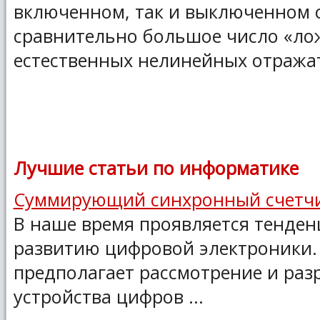
включенном, так и выключенном с
сравнительно большое число «л
естественных нелинейных отраж
Лучшие статьи по информатике
Суммирующий синхронный счетч
В наше время проявляется тенден
развитию цифровой электроники. 
предполагает рассмотрение и раз
устройства цифров ...