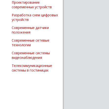
Проектирование
современных устройств
Разработка схем цифровых
устройств
Современные датчики
положения
Современные сетевые
технологии
Современные системы
видеонаблюдения
Телекоммуникационные
системы в гостиницах