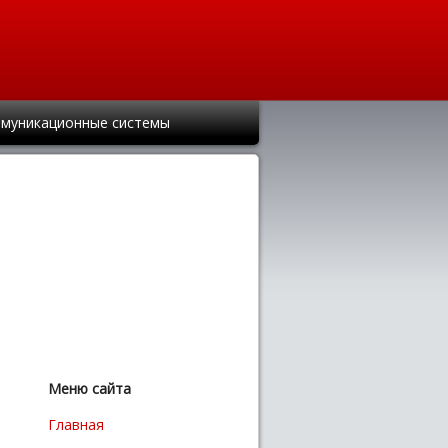
муникационные системы
Меню сайта
Главная