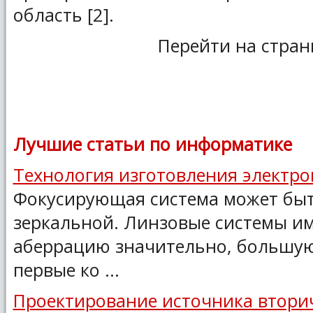
область [2].
Перейти на стран
Лучшие статьи по информатике
Технология изготовления электро
Фокусирующая система может быт
зеркальной. Линзовые системы и
аберрацию значительно, большую
первые ко ...
Проектирование источника втори