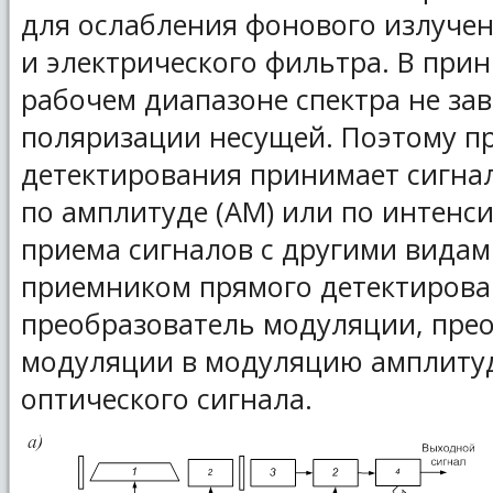
для ослабления фонового излучен
и электрического фильтра. В прин
рабочем диапазоне спектра не зав
поляризации несущей. Поэтому п
детектирования принимает сигна
по амплитуде (AM) или по интенси
приема сигналов с другими вида
приемником прямого детектирова
преобразователь модуляции, пр
модуляции в модуляцию амплиту
оптического сигнала.