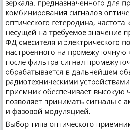
зеркала, предназначенного для п
комбинирования сигналов оптиче
оптического гетеродина, частота 
несущей на требуемое значение п
ФД смесителя и электрического п
настроенного на промежуточную 
после фильтра сигнал промежуто
обрабатывается в дальнейшем о
радиотехническими устройствами
приемник обеспечивает высокую ч
позволяет принимать сигналы с а
и фазовой модуляцией.
Выбор типа оптического приемни