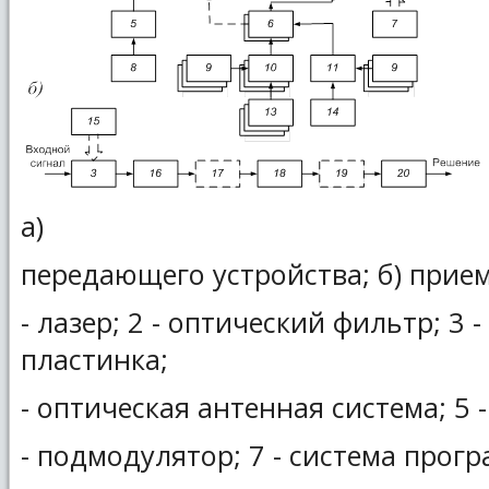
а)
передающего устройства; б) прием
- лазер; 2 - оптический фильтр; 3 
пластинка;
- оптическая антенная система; 5 
- подмодулятор; 7 - система прог