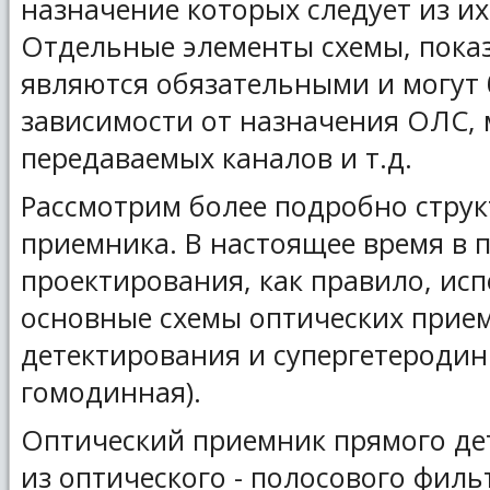
назначение которых следует из и
Отдельные элементы схемы, пока
являются обязательными и могут
зависимости от назначения ОЛС, 
передаваемых каналов и т.д.
Рассмотрим более подробно струк
приемника. В настоящее время в 
проектирования, как правило, ис
основные схемы оптических прие
детектирования и супергетеродин
гомодинная).
Оптический приемник прямого де
из оптического - полосового филь