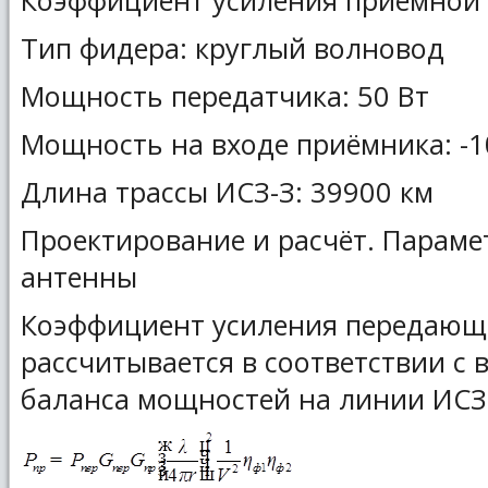
Коэффициент усиления приёмной 
Тип фидера: круглый волновод
Мощность передатчика: 50 Вт
Мощность на входе приёмника: -1
Длина трассы ИСЗ-З: 39900 км
Проектирование и расчёт. Парам
антенны
Коэффициент усиления передающ
рассчитывается в соответствии с
баланса мощностей на линии ИСЗ