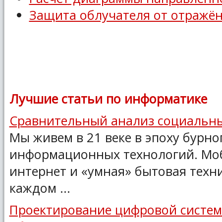
Защита облучателя от отражё
Лучшие статьи по информатике
Сравнительный анализ социальны
Мы живем в 21 веке в эпоху бурно
информационных технологий. Моб
интернет и «умная» бытовая техн
каждом ...
Проектирование цифровой систем